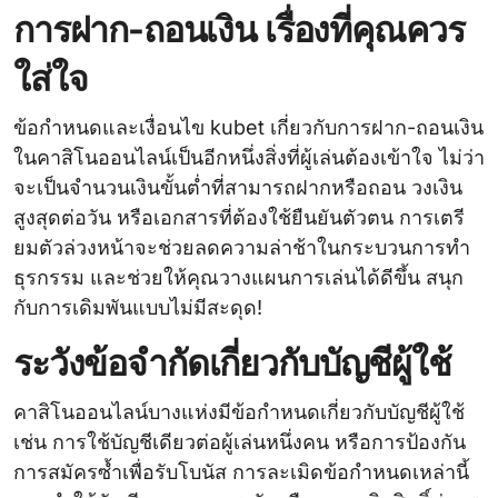
การฝาก-ถอนเงิน เรื่องที่คุณควร
ใส่ใจ
ข้อกำหนดและเงื่อนไข kubet เกี่ยวกับการฝาก-ถอนเงิน
ในคาสิโนออนไลน์เป็นอีกหนึ่งสิ่งที่ผู้เล่นต้องเข้าใจ ไม่ว่า
จะเป็นจำนวนเงินขั้นต่ำที่สามารถฝากหรือถอน วงเงิน
สูงสุดต่อวัน หรือเอกสารที่ต้องใช้ยืนยันตัวตน การเตรี
ยมตัวล่วงหน้าจะช่วยลดความล่าช้าในกระบวนการทำ
ธุรกรรม และช่วยให้คุณวางแผนการเล่นได้ดีขึ้น สนุก
กับการเดิมพันแบบไม่มีสะดุด!
ระวังข้อจำกัดเกี่ยวกับบัญชีผู้ใช้
คาสิโนออนไลน์บางแห่งมีข้อกำหนดเกี่ยวกับบัญชีผู้ใช้
เช่น การใช้บัญชีเดียวต่อผู้เล่นหนึ่งคน หรือการป้องกัน
การสมัครซ้ำเพื่อรับโบนัส การละเมิดข้อกำหนดเหล่านี้