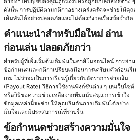
อาจทำให้บัญชีของคุณถูกระงับหรือถูกยกเลิกสิทธิ์ต่าง ๆ
ดังนั้น การปฏิบัติตามกติกาอย่างเคร่งครัดจะช่วยให้คุณ
เดิมพันได้อย่างปลอดภัยและไม่ต้องกังวลเรื่องข้อจำกัด
คำแนะนำสำหรับมือใหม่ อ่าน
ก่อนเล่น ปลอดภัยกว่า
สำหรับผู้ที่เพิ่งเริ่มต้นเดิมพันในคาสิโนออนไลน์ การอ่าน
ข้อกำหนดและกติกาเปรียบเสมือนการเตรียมตัวก่อนเริ่ม
เกม ไม่ว่าจะเป็นการเรียนรู้เกี่ยวกับอัตราการจ่ายเงิน
(Payout Rate) วิธีการใช้งานฟังก์ชันต่าง ๆ บนเว็บไซต์
หรือวิธีขอความช่วยเหลือจากทีมสนับสนุน การเข้าใจ
ข้อมูลเหล่านี้จะช่วยให้คุณเริ่มต้นการเดิมพันได้อย่าง
มั่นใจและมีประสบการณ์ที่ราบรื่น
ข้อกำหนดช่วยสร้างความมั่นใจ