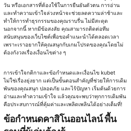
วัน หรือเอกสารที่ต้องใช้ในการยืนยันตัวตน การอ่าน
และทำความเข้าใจล่วงหน้าจะช่วยลดความล่าช้าและ
ทำให้การทำธุรกรรมของคุณราบรื่น ไม่มีสะดุด
นอกจากนี้ หากมีข้อสงสัย คุณสามารถติดต่อทีม
สนับสนุนของเว็บไซต์เพื่อขอคำแนะนำได้ตลอดเวลา
เพราะเราอยากให้คุณสนุกกับเกมโปรดของคุณโดยไม่
ต้องกังวลเรื่องเงื่อนไขต่าง ๆ
การเข้าใจกติกาและข้อกำหนดและเงื่อนไข kubet
ไม่ใช่เรื่องยุ่งยาก แต่เป็นขั้นตอนสำคัญที่ช่วยให้การเดิม
พันของคุณสนุก ปลอดภัย และไร้ปัญหา เริ่มต้นด้วยการ
อ่านและทำความเข้าใจ แล้วคุณจะพบว่าทุกการเดิมพัน
คือประสบการณ์ที่คุ้มค่าและเพลิดเพลินได้อย่างเต็มที่!
ข้อกำหนดคาสิโนออนไลน์ พื้น