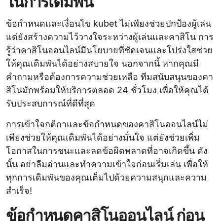
ในการเดิมพัน
ข้อกำหนดและเงื่อนไข kubet ไม่เพียงช่วยปกป้องผู้เล่น
แต่ยังสร้างความไว้วางใจระหว่างผู้เล่นและคาสิโน การ
รู้ว่าคาสิโนออนไลน์มีนโยบายที่ชัดเจนและโปร่งใสช่วย
ให้คุณเดิมพันได้อย่างสบายใจ นอกจากนี้ หากคุณมี
คำถามหรือต้องการความช่วยเหลือ ทีมสนับสนุนของคา
สิโนมักพร้อมให้บริการตลอด 24 ชั่วโมง เพื่อให้คุณได้
รับประสบการณ์ที่ดีที่สุด
การเข้าใจกติกาและข้อกำหนดของคาสิโนออนไลน์ไม่
เพียงช่วยให้คุณเดิมพันได้อย่างมั่นใจ แต่ยังช่วยเพิ่ม
โอกาสในการชนะและลดข้อผิดพลาดที่อาจเกิดขึ้น ดัง
นั้น อย่าลืมอ่านและทำความเข้าใจก่อนเริ่มเล่น เพื่อให้
ทุกการเดิมพันของคุณเต็มไปด้วยความสนุกและความ
สำเร็จ!
ข้อกำหนดคาสิโนออนไลน์ ก่อน