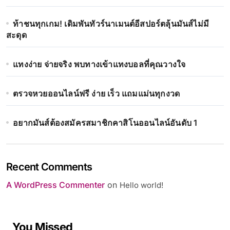
ท้าชนทุกเกม! เดิมพันทัวร์นาเมนต์อีสปอร์ตลุ้นมันส์ไม่มี
สะดุด
แทงง่าย จ่ายจริง พบทางเข้าแทงบอลที่คุณวางใจ
ตรวจหวยออนไลน์ฟรี ง่าย เร็ว แถมแม่นทุกงวด
อยากมันส์ต้องสมัครสมาชิกคาสิโนออนไลน์อันดับ 1
Recent Comments
A WordPress Commenter
on
Hello world!
You Missed