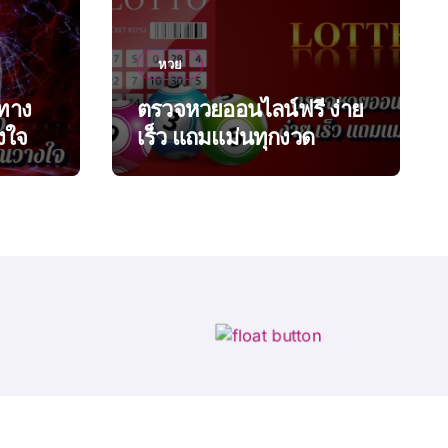
หวย
บทาง
ตรวจหวยออนไลน์ฟรี ง่าย
งใจ
เร็ว แถมแม่นทุกงวด