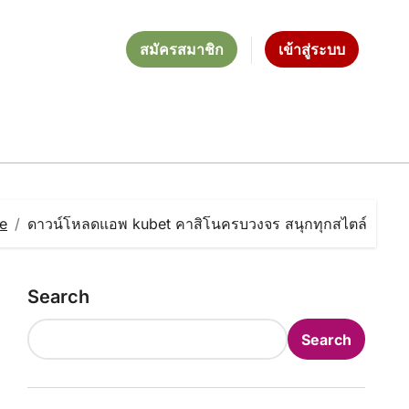
สมัครสมาชิก
เข้าสู่ระบบ
e
ดาวน์โหลดแอพ kubet คาสิโนครบวงจร สนุกทุกสไตล์
Search
Search