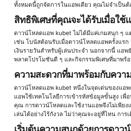
ทั้งหมดนี้ถูกจัดการในแอพเดียว คุณไม่จำเป็
สิทธิพิเศษที่คุณจะได้รับเมื่อใ
ดาวน์โหลดแอพ kubet ไม่ได้มีแค่เกมสนุก ๆ แต่ย
เช่น โบนัสต้อนรับเมื่อดาวน์โหลดแอพครั้งแรก 
เงินรายวันสำหรับผู้เล่นประจำ นอกจากนี้ แอพยั
พลาดโปรโมชันดี ๆ และกิจกรรมพิเศษที่มาพร้อ
ความสะดวกที่มาพร้อมกับควา
ดาวน์โหลดแอพ kubet หนึ่งในจุดเด่นของแอพ
แอพใช้เทคโนโลยีการเข้ารหัสข้อมูลขั้นสูง เพื
คุณ การดาวน์โหลดและใช้งานแอพจึงไม่เพียงแค
เล่นได้อย่างไร้กังวล ไม่ว่าคุณจะอยู่ที่ไหน การ
เริ่มต้นความสนุกด้วยการดาวน์