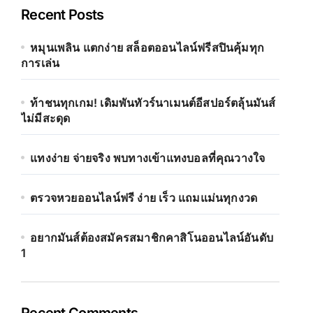
Recent Posts
หมุนเพลิน แตกง่าย สล็อตออนไลน์ฟรีสปินคุ้มทุก
การเล่น
ท้าชนทุกเกม! เดิมพันทัวร์นาเมนต์อีสปอร์ตลุ้นมันส์
ไม่มีสะดุด
แทงง่าย จ่ายจริง พบทางเข้าแทงบอลที่คุณวางใจ
ตรวจหวยออนไลน์ฟรี ง่าย เร็ว แถมแม่นทุกงวด
อยากมันส์ต้องสมัครสมาชิกคาสิโนออนไลน์อันดับ
1