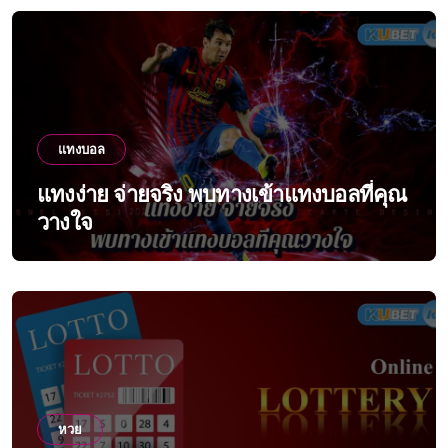
แทงบอล
แทงง่าย จ่ายจริง พบทางเข้าแทงบอลที่คุณ
วางใจ
หวย