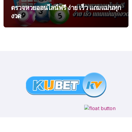
ตรวจหวยออนไลน์ฟรี ง่าย เร็ว แถมแม่นทุก
งวด