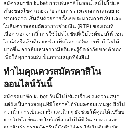
สมัครสมาชิก kubet การเล่นคาสิโนออนไลน์ไม่ใช่แค่
เรื่องของโชค แต่ยังเกี่ยวกับการวางแผนการเล่นอย่าง
ชาญฉลาด เริ่มต้นด้วยการตั้งงบประมาณการเล่น และ
ไม่ลืมตรวจสอบอัตราการจ่ายเงิน (RTP) ของเกมที่
เลือก นอกจากนี้ การใช้โปรโมชันที่เว็บไซต์มอบให้ เช่น
โบนัสหรือเงินคืน จะช่วยเพิ่มโอกาสในการทำกำไรได้
มากขึ้น อย่าลืมเล่นอย่างมีสติและรู้ขีดจำกัดของตัวเอง
เพื่อให้ทุกการเล่นเป็นความสนุกที่ยั่งยืน!
ทำไมคุณควรสมัครคาสิโน
ออนไลน์วันนี้
สมัครสมาชิก kubet วันนี้ไม่ใช่แค่เรื่องของความสนุก
แต่ยังเป็นการลงทุนที่มีโอกาสได้รับผลตอบแทนสูง ยิ่งไป
กว่านั้น การเป็นสมาชิกแต่เนิ่น ๆ ยังช่วยให้คุณได้เปรียบ
จากโปรโมชันและโบนัสที่อาจไม่ได้มีในอนาคต และ
อย่าลืมว่า การสมัครวันนี้ยังทำให้คุณได้เริ่มต้นสัมผัส