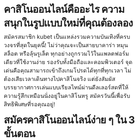
คาสิโนออนไลน์คืออะไร ความ
สนุกในรูปแบบใหม่ที่คุณต้องลอง
สมัครสมาชิก kubet เป็นแหล่งรวมความบันเทิงที่ครบ
วงจรที่สุดในยุคนี้! ไม่ว่าคุณจะเป็นสายบาคาร่า หมุน
สล็อต หรือลุ้นรูเล็ต ทุกอย่างถูกรวมไว้ในแพลตฟอร์ม
เดียวที่ใช้งานง่าย รองรับทั้งมือถือและคอมพิวเตอร์ จุด
เด่นคือคุณสามารถเข้าถึงเกมโปรดได้ทุกที่ทุกเวลา ไม่
ต้องเสียเวลาเดินทางไปคาสิโนจริง แต่ยังสัมผัส
บรรยากาศการเล่นแบบเรียลไทม์ผ่านดีลเลอร์สดที่ให้
ความรู้สึกเหมือนนั่งอยู่ในคาสิโนหรู สมัครวันนี้เพื่อรับ
สิทธิพิเศษที่รอคุณอยู่!
สมัครคาสิโนออนไลน์ง่าย ๆ ใน 3
ขั้นตอน