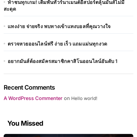
ท้าชนทุกเกม! เดิมพันทัวร์นาเมนต์อีสปอร์ตลุ้นมันส์ไม่มี
สะดุด
แทงง่าย จ่ายจริง พบทางเข้าแทงบอลที่คุณวางใจ
ตรวจหวยออนไลน์ฟรี ง่าย เร็ว แถมแม่นทุกงวด
อยากมันส์ต้องสมัครสมาชิกคาสิโนออนไลน์อันดับ 1
Recent Comments
A WordPress Commenter
on
Hello world!
You Missed