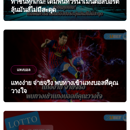
ท้าชนทุกเกม! เดิมพันทัวร์นาเมนต์อีสปอร์ต
ลุ้นมันส์ไม่มีสะดุด
แทงบอล
แทงง่าย จ่ายจริง พบทางเข้าแทงบอลที่คุณ
วางใจ