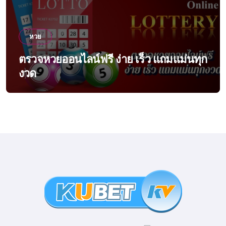
หวย
ตรวจหวยออนไลน์ฟรี ง่าย เร็ว แถมแม่นทุก
งวด